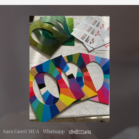
Sara Gneri MUA Whatsapp
3898777491